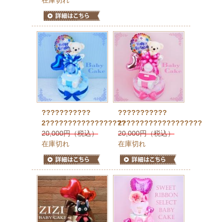
在庫切れ
???????????
???????????
2??????????????????
2??????????????????
20,000円（税込）
20,000円（税込）
在庫切れ
在庫切れ