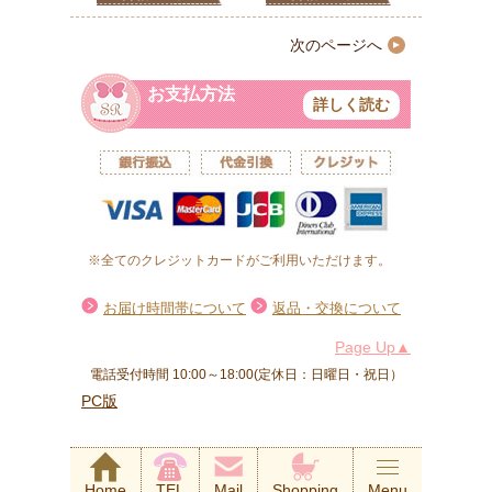
次のページへ
お支払方法
詳しく読む
※全てのクレジットカードがご利用いただけます。
お届け時間帯について
返品・交換について
Page Up▲
電話受付時間 10:00～18:00(定休日：日曜日・祝日）
PC版
Home
TEL
Mail
Shopping
Menu