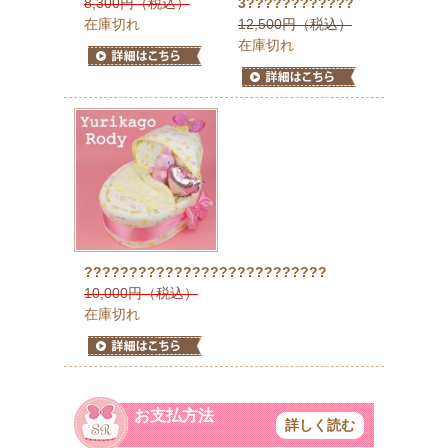
8,300円（税込）
3????????????
在庫切れ
12,500円（税込）
在庫切れ
???????????????????????????
10,000円（税込）
在庫切れ
お支払方法
詳しく読む